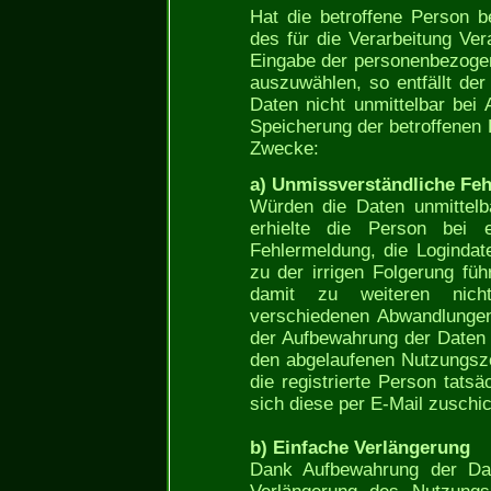
Hat die betroffene Person b
des für die Verarbeitung Ver
Eingabe der personenbezoge
auszuwählen, so entfällt d
Daten nicht unmittelbar bei
Speicherung der betroffenen 
Zwecke:
a) Unmissverständliche Fe
Würden die Daten unmittelba
erhielte die Person bei 
Fehlermeldung, die Logindat
zu der irrigen Folgerung füh
damit zu weiteren nicht
verschiedenen Abwandlungen
der Aufbewahrung der Daten 
den abgelaufenen Nutzungsz
die registrierte Person tats
sich diese per E-Mail zuschi
b) Einfache Verlängerung
Dank Aufbewahrung der Date