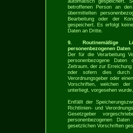
automatisch gespeichert. S
betroffenen Person an den 
übermittelten personenbe
Bearbeitung oder der Kon
gespeichert. Es erfolgt kei
Daten an Dritte.
9. Routinemäßige 
personenbezogenen Daten
Der für die Verarbeitung Ve
personenbezogene Daten 
Zeitraum, der zur Erreichung
oder sofern dies durch 
Verordnungsgeber oder eine
Vorschriften, welchen der 
unterliegt, vorgesehen wurde
Entfällt der Speicherungsz
Richtlinien- und Verordnun
Gesetzgeber vorgeschrie
personenbezogenen Daten
gesetzlichen Vorschriften ges