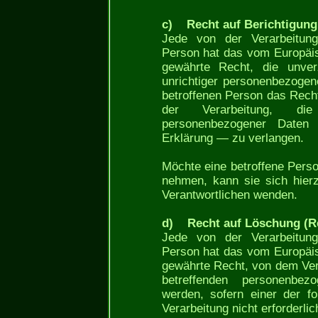
c) Recht auf Berichtigung
Jede von der Verarbeitung
Person hat das vom Europäis
gewährte Recht, die unverz
unrichtiger personenbezogen
betroffenen Person das Rech
der Verarbeitung, die V
personenbezogener Daten
Erklärung — zu verlangen.
Möchte eine betroffene Perso
nehmen, kann sie sich hierz
Verantwortlichen wenden.
d) Recht auf Löschung (Re
Jede von der Verarbeitung
Person hat das vom Europäis
gewährte Recht, von dem Vera
betreffenden personenbez
werden, sofern einer der fo
Verarbeitung nicht erforderlich