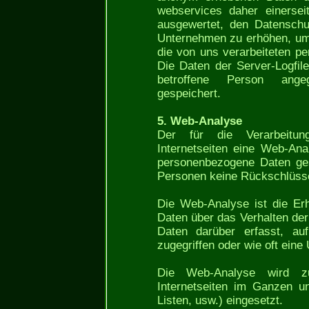
webservices daher einersei
ausgewertet, den Datenschu
Unternehmen zu erhöhen, um l
die von uns verarbeiteten p
Die Daten der Server-Logfil
betroffene Person ange
gespeichert.
5. Web-Analyse
Der für die Verarbeitun
Internetseiten eine Web-An
personenbezogene Daten ges
Personen keine Rückschlüss
Die Web-Analyse ist die E
Daten über das Verhalten der
Daten darüber erfasst, auf
zugegriffen oder wie oft eine
Die Web-Analyse wird z
Internetseiten im Ganzen u
Listen, usw.) eingesetzt.