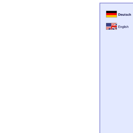
Deutsch
English